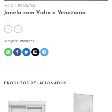
INÍCIO
/
PRODUTOS
Janela com Vidro e Veneziana
Categoria:
Produtos
PRODUTOS RELACIONADOS